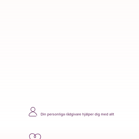
Visa minnessida
Din personliga rådgivare hjälper dig med allt