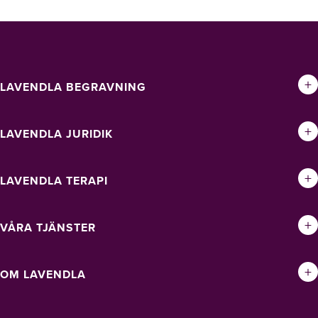
+
LAVENDLA BEGRAVNING
+
LAVENDLA JURIDIK
+
LAVENDLA TERAPI
+
VÅRA TJÄNSTER
+
OM LAVENDLA