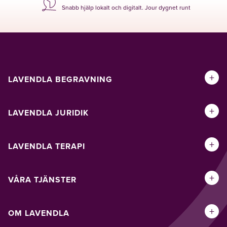
Snabb hjälp lokalt och digitalt. Jour dygnet runt
+
LAVENDLA BEGRAVNING
+
LAVENDLA JURIDIK
+
LAVENDLA TERAPI
+
VÅRA TJÄNSTER
+
OM LAVENDLA