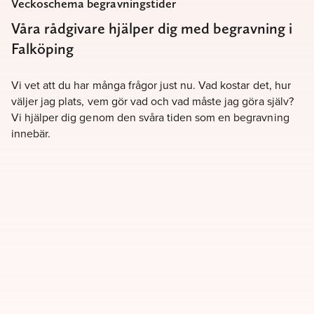
Veckoschema begravningstider
Våra rådgivare hjälper dig med begravning i
Falköping
Vi vet att du har många frågor just nu. Vad kostar det, hur
väljer jag plats, vem gör vad och vad måste jag göra själv?
Vi hjälper dig genom den svåra tiden som en begravning
innebär.