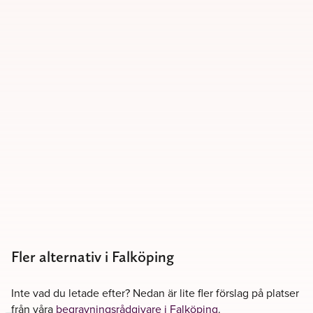
Fler alternativ i Falköping
Inte vad du letade efter? Nedan är lite fler förslag på platser
från våra
begravningsrådgivare i Falköping
.