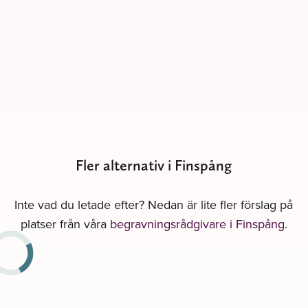
Fler alternativ i Finspång
Inte vad du letade efter? Nedan är lite fler förslag på
platser från våra
begravningsrådgivare i Finspång
.