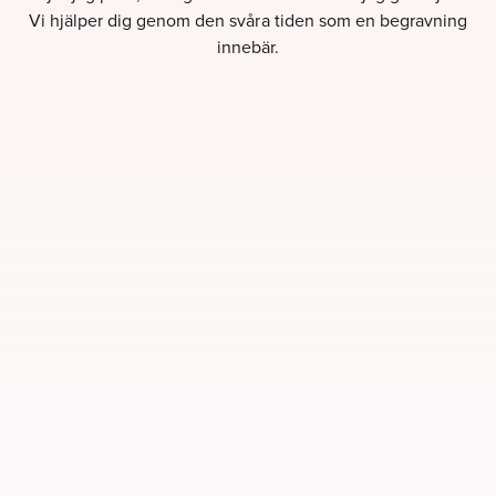
Vi hjälper dig genom den svåra tiden som en begravning
innebär.