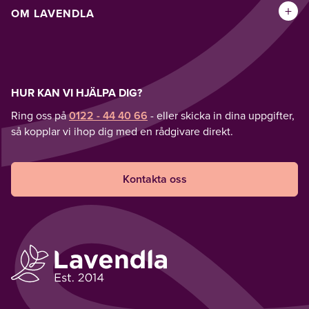
+
OM LAVENDLA
HUR KAN VI HJÄLPA DIG?
Ring oss på
0122 - 44 40 66
- eller skicka in dina uppgifter,
så kopplar vi ihop dig med en rådgivare direkt.
Kontakta oss