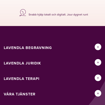
Snabb hjälp lokalt och digitalt. Jour dygnet runt
+
LAVENDLA BEGRAVNING
+
LAVENDLA JURIDIK
+
LAVENDLA TERAPI
+
VÅRA TJÄNSTER