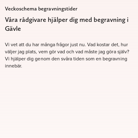
Veckoschema begravningstider
Våra rådgivare hjälper dig med begravning i
Gävle
Vi vet att du har många frågor just nu. Vad kostar det, hur
väljer jag plats, vem gör vad och vad måste jag göra själv?
Vi hjälper dig genom den svåra tiden som en begravning
innebär.