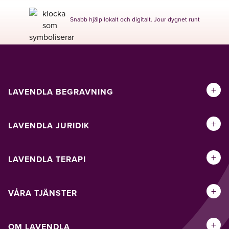
Snabb hjälp lokalt och digitalt. Jour dygnet runt
+
LAVENDLA BEGRAVNING
+
LAVENDLA JURIDIK
+
LAVENDLA TERAPI
+
VÅRA TJÄNSTER
+
OM LAVENDLA