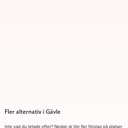
Fler alternativ i Gävle
Inte vad du letade efter? Nedan är lite fler förslag på platser