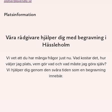
platser@lavendla.se
Platsinformation
Våra rådgivare hjälper dig med begravning i
Hässleholm
Vi vet att du har många frågor just nu. Vad kostar det, hur
väljer jag plats, vem gör vad och vad måste jag göra själv?
Vi hjälper dig genom den svåra tiden som en begravning
innebär.