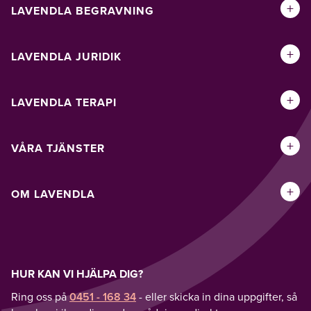
+
LAVENDLA BEGRAVNING
+
LAVENDLA JURIDIK
+
LAVENDLA TERAPI
+
VÅRA TJÄNSTER
+
OM LAVENDLA
HUR KAN VI HJÄLPA DIG?
Ring oss på
0451 - 168 34
- eller skicka in dina uppgifter, så