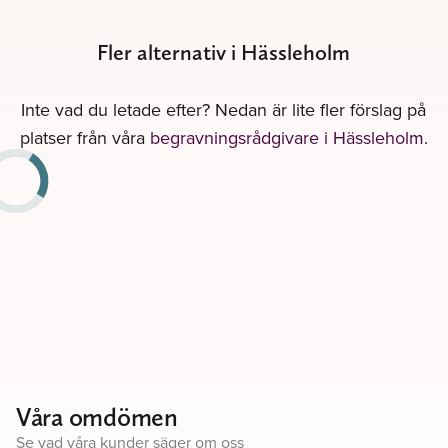
Fler alternativ i Hässleholm
Inte vad du letade efter? Nedan är lite fler förslag på
platser från våra
begravningsrådgivare i Hässleholm
.
Våra omdömen
Se vad våra kunder säger om oss