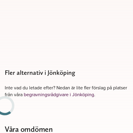
Fler alternativ i Jönköping
Inte vad du letade efter? Nedan är lite fler förslag på platser
från våra
begravningsrådgivare i Jönköping
.
Våra omdömen