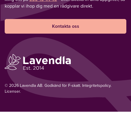
kopplar vi ihop dig med en rådgivare direkt.
Kontakta oss
© 2026 Lavendla AB. Godkänd för F-skatt.
Integritetspolicy
.
Licenser.