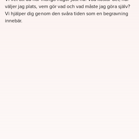
väljer jag plats, vem gör vad och vad måste jag göra själv?
Vi hjälper dig genom den svåra tiden som en begravning
innebär.