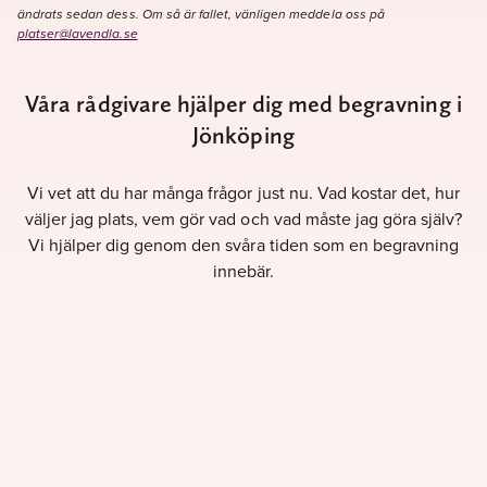
ändrats sedan dess. Om så är fallet, vänligen meddela oss på
platser@lavendla.se
Våra rådgivare hjälper dig med begravning i
Jönköping
Vi vet att du har många frågor just nu. Vad kostar det, hur
väljer jag plats, vem gör vad och vad måste jag göra själv?
Vi hjälper dig genom den svåra tiden som en begravning
innebär.