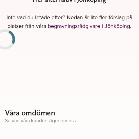
Inte vad du letade efter? Nedan är lite fler förslag på
platser från våra
begravningsrådgivare i Jönköping
.
Våra omdömen
Se vad våra kunder säger om oss