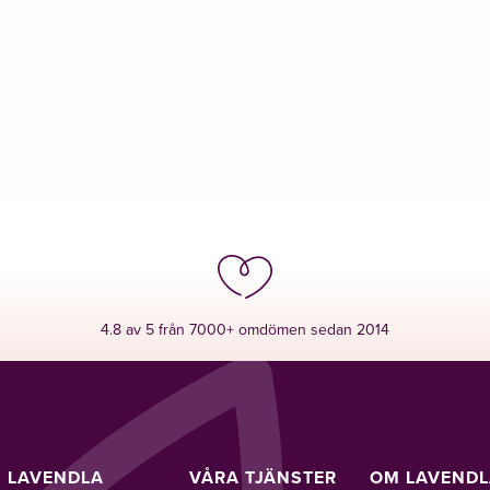
4.8 av 5 från 7000+ omdömen sedan 2014
LAVENDLA
VÅRA TJÄNSTER
OM LAVEND