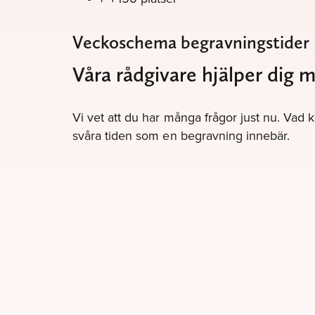
Veckoschema begravningstider
Våra rådgivare hjälper dig 
Vi vet att du har många frågor just nu. Vad 
svåra tiden som en begravning innebär.