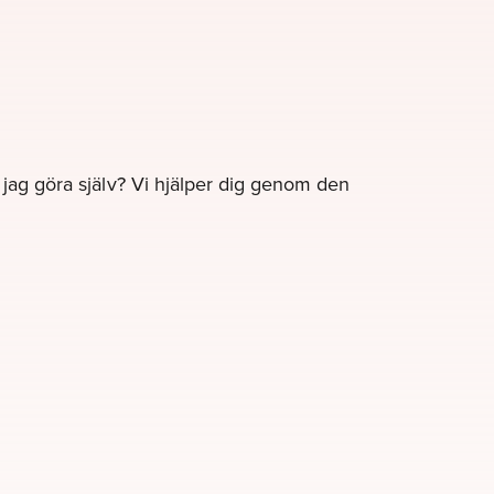
e jag göra själv? Vi hjälper dig genom den