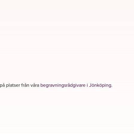
 på platser från våra
begravningsrådgivare i Jönköping
.