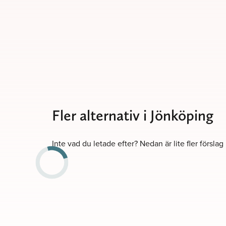
Fler alternativ i Jönköping
Inte vad du letade efter? Nedan är lite fler förslag