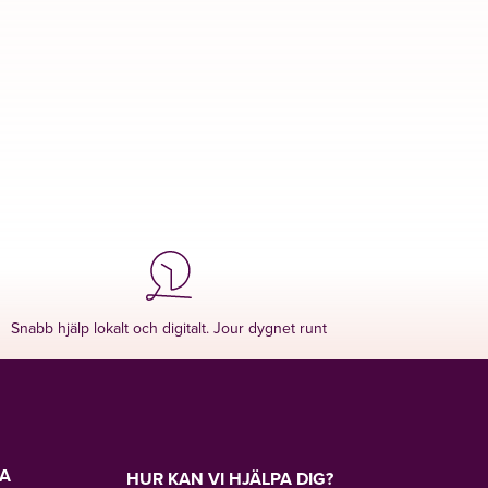
Snabb hjälp lokalt och digitalt. Jour dygnet runt
LA
HUR KAN VI HJÄLPA DIG?