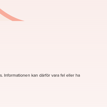
. Informationen kan därför vara fel eller ha