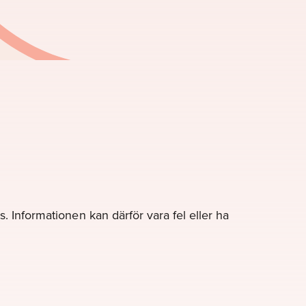
. Informationen kan därför vara fel eller ha