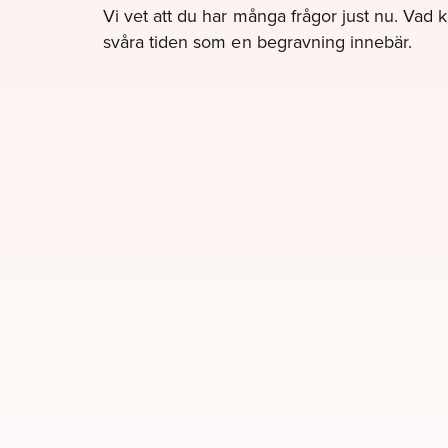
Vi vet att du har många frågor just nu. Vad 
svåra tiden som en begravning innebär.