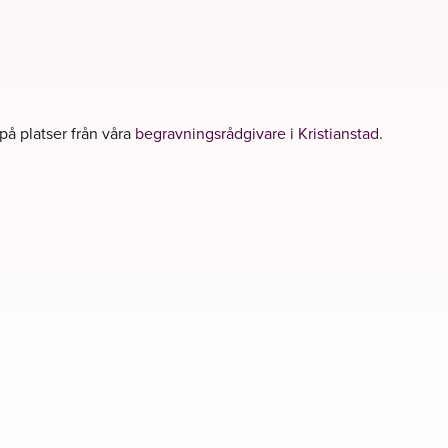
 på platser från våra
begravningsrådgivare i Kristianstad
.