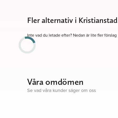
Fler alternativ i Kristianstad
Inte vad du letade efter? Nedan är lite fler förslag
Våra omdömen
Se vad våra kunder säger om oss