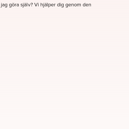
e jag göra själv? Vi hjälper dig genom den