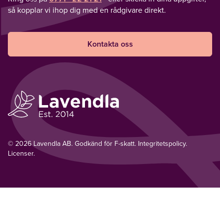
så kopplar vi ihop dig med en rådgivare direkt.
Kontakta oss
© 2026 Lavendla AB. Godkänd för F-skatt.
Integritetspolicy
.
Licenser.