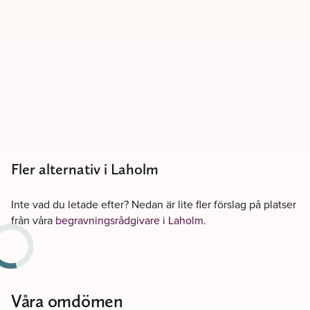
Fler alternativ i Laholm
Inte vad du letade efter? Nedan är lite fler förslag på platser
från våra
begravningsrådgivare i Laholm
.
Våra omdömen