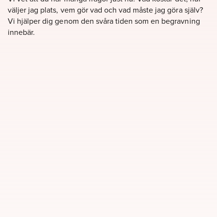
väljer jag plats, vem gör vad och vad måste jag göra själv?
Vi hjälper dig genom den svåra tiden som en begravning
innebär.