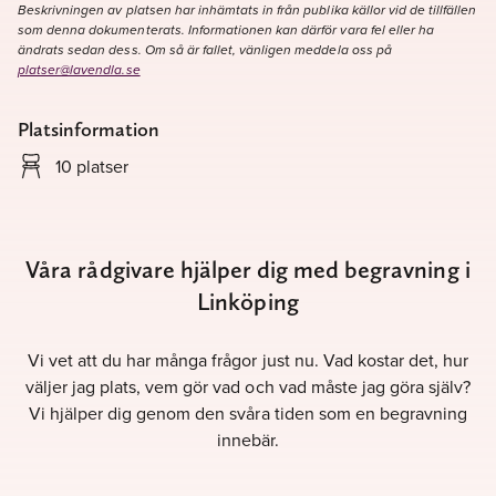
Beskrivningen av platsen har inhämtats in från publika källor vid de tillfällen
som denna dokumenterats. Informationen kan därför vara fel eller ha
ändrats sedan dess. Om så är fallet, vänligen meddela oss på
platser@lavendla.se
Platsinformation
10 platser
Våra rådgivare hjälper dig med begravning i
Linköping
Vi vet att du har många frågor just nu. Vad kostar det, hur
väljer jag plats, vem gör vad och vad måste jag göra själv?
Vi hjälper dig genom den svåra tiden som en begravning
innebär.