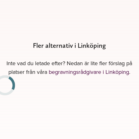
Fler alternativ i Linköping
Inte vad du letade efter? Nedan är lite fler förslag på
platser från våra
begravningsrådgivare i Linköping
.