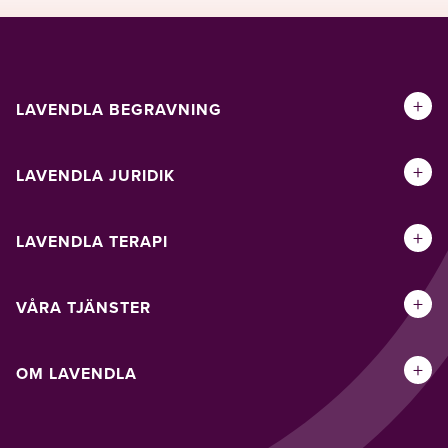
+
LAVENDLA BEGRAVNING
+
LAVENDLA JURIDIK
+
LAVENDLA TERAPI
+
VÅRA TJÄNSTER
+
OM LAVENDLA