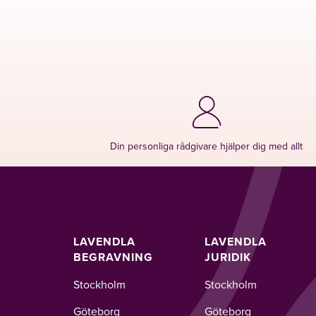
Din personliga rådgivare hjälper dig med allt
LAVENDLA
LAVENDLA
BEGRAVNING
JURIDIK
Stockholm
Stockholm
Göteborg
Göteborg