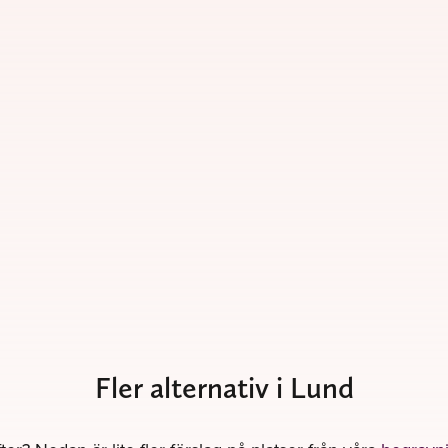
Fler alternativ i Lund