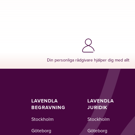
Din personliga rådgivare hjälper dig med allt
LAVENDLA
LAVENDLA
BEGRAVNING
JURIDIK
Stockholm
Stockholm
Göteborg
Göteborg