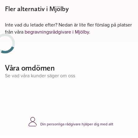
Fler alternativ i Mjölby
Inte vad du letade efter? Nedan är lite fler förslag på platser
från våra
begravningsrådgivare i Mjölby
.
Våra omdömen
Se vad våra kunder säger om oss
Din personliga rådgivare hjälper dig med allt