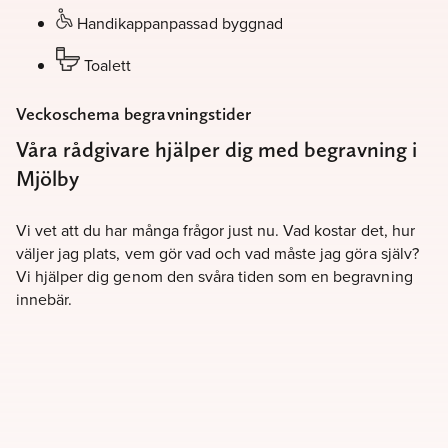
Handikappanpassad byggnad
Toalett
Veckoschema begravningstider
Våra rådgivare hjälper dig med begravning i
Mjölby
Vi vet att du har många frågor just nu. Vad kostar det, hur
väljer jag plats, vem gör vad och vad måste jag göra själv?
Vi hjälper dig genom den svåra tiden som en begravning
innebär.