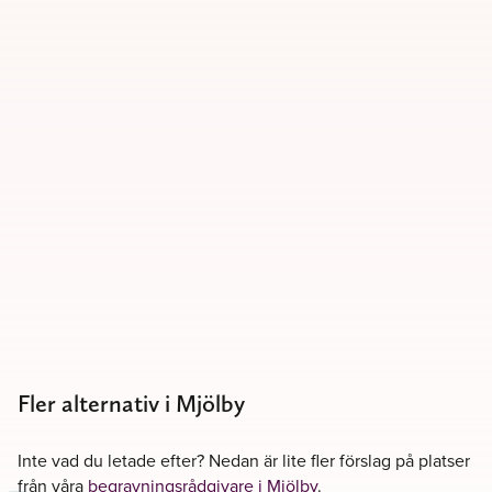
Fler alternativ i Mjölby
Inte vad du letade efter? Nedan är lite fler förslag på platser
från våra
begravningsrådgivare i Mjölby
.