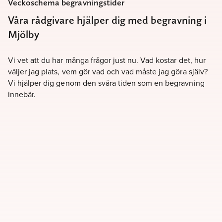
Veckoschema begravningstider
Våra rådgivare hjälper dig med begravning i
Mjölby
Vi vet att du har många frågor just nu. Vad kostar det, hur
väljer jag plats, vem gör vad och vad måste jag göra själv?
Vi hjälper dig genom den svåra tiden som en begravning
innebär.