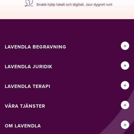
Snabb hjälp lokalt och digitalt. Jour dygnet runt
+
LAVENDLA BEGRAVNING
+
LAVENDLA JURIDIK
+
LAVENDLA TERAPI
+
VÅRA TJÄNSTER
+
OM LAVENDLA