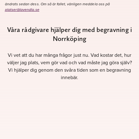
ändrats sedan dess. Om så är fallet, vänligen meddela oss på
platser@lavendla.se
Våra rådgivare hjälper dig med begravning i
Norrköping
Vi vet att du har många frågor just nu. Vad kostar det, hur
väljer jag plats, vem gör vad och vad måste jag göra själv?
Vi hjälper dig genom den svåra tiden som en begravning
innebär.