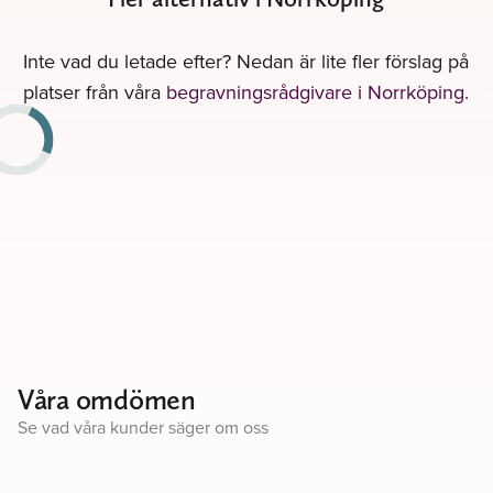
Inte vad du letade efter? Nedan är lite fler förslag på
platser från våra
begravningsrådgivare i Norrköping
.
Våra omdömen
Se vad våra kunder säger om oss