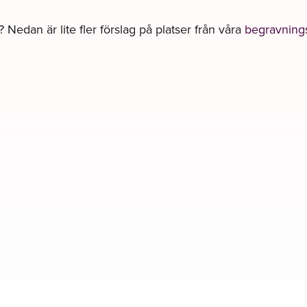
? Nedan är lite fler förslag på platser från våra
begravnings