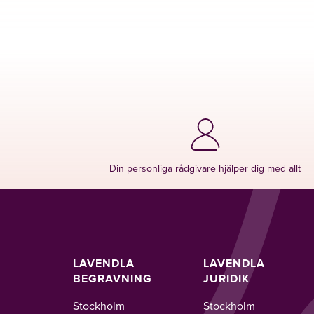
Din personliga rådgivare hjälper dig med allt
LAVENDLA
LAVENDLA
BEGRAVNING
JURIDIK
Stockholm
Stockholm