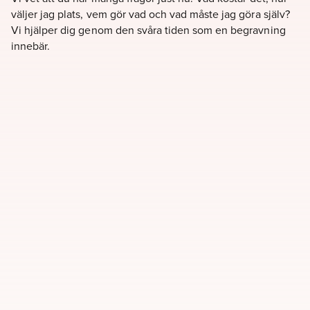
väljer jag plats, vem gör vad och vad måste jag göra själv?
Vi hjälper dig genom den svåra tiden som en begravning
innebär.