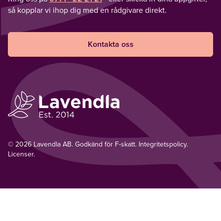
så kopplar vi ihop dig med en rådgivare direkt.
Kontakta oss
© 2026 Lavendla AB. Godkänd för F-skatt.
Integritetspolicy
.
Licenser.