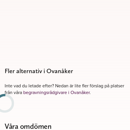
Fler alternativ i Ovanåker
Inte vad du letade efter? Nedan är lite fler förslag på platser
från våra
begravningsrådgivare i Ovanåker
.
Våra omdömen