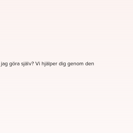
e jag göra själv? Vi hjälper dig genom den