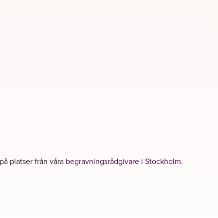
 på platser från våra
begravningsrådgivare i Stockholm
.