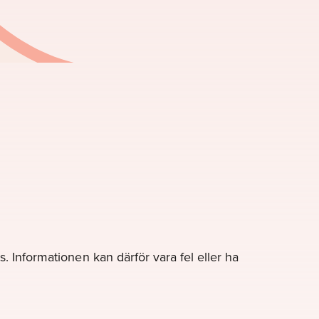
. Informationen kan därför vara fel eller ha