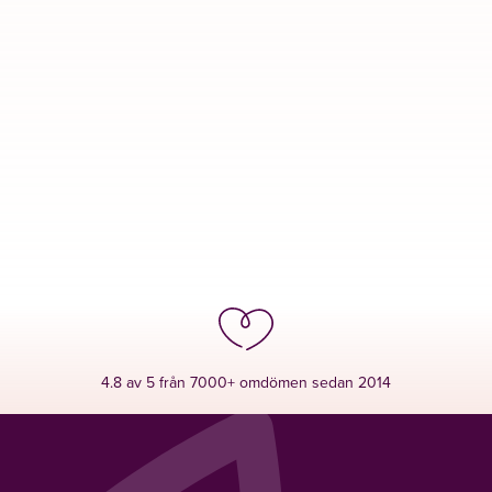
4.8 av 5 från 7000+ omdömen sedan 2014