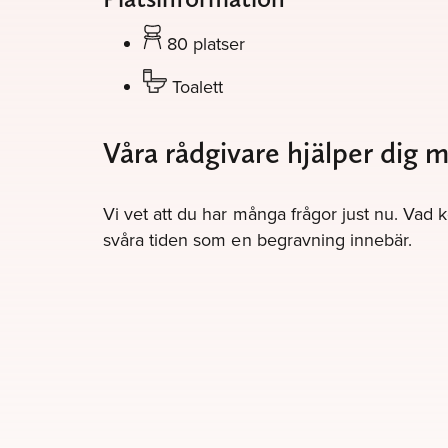
80 platser
Toalett
Våra rådgivare hjälper dig
Vi vet att du har många frågor just nu. Vad 
svåra tiden som en begravning innebär.