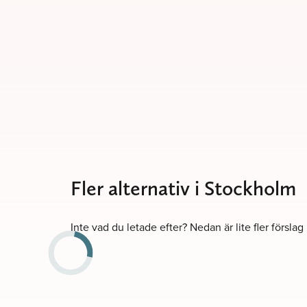
Fler alternativ i Stockholm
Inte vad du letade efter? Nedan är lite fler förslag