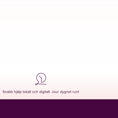
Snabb hjälp lokalt och digitalt. Jour dygnet runt