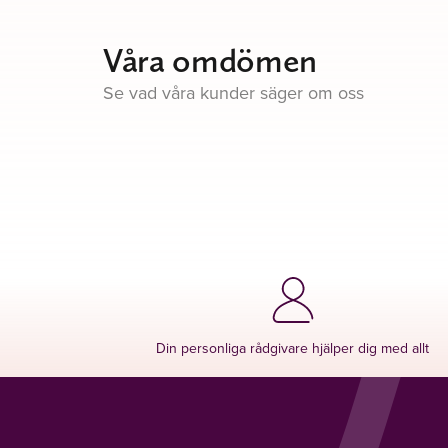
Våra omdömen
Se vad våra kunder säger om oss
Din personliga rådgivare hjälper dig med allt