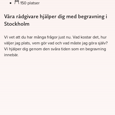
150 platser
Våra rådgivare hjälper dig med begravning i
Stockholm
Vi vet att du har många frågor just nu. Vad kostar det, hur
väljer jag plats, vem gör vad och vad måste jag göra själv?
Vi hjälper dig genom den svåra tiden som en begravning
innebär.