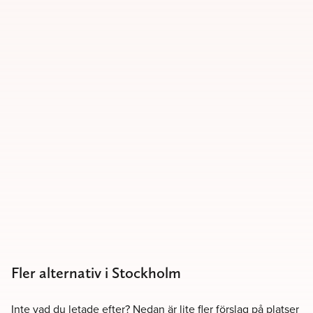
Fler alternativ i Stockholm
Inte vad du letade efter? Nedan är lite fler förslag på platser