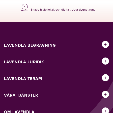
Snabb hjälp lokalt och digitalt. Jour dygnet runt
+
LAVENDLA BEGRAVNING
+
LAVENDLA JURIDIK
+
LAVENDLA TERAPI
+
VÅRA TJÄNSTER
+
OM LAVENDLA