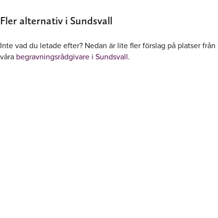
Fler alternativ i Sundsvall
Inte vad du letade efter? Nedan är lite fler förslag på platser från
våra
begravningsrådgivare i Sundsvall
.