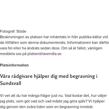
Fotograf: Stöde
Beskrivningen av platsen har inhämtats in från publika källor vid
de tillfällen som denna dokumenterats. Informationen kan därför
vara fel eller ha ändrats sedan dess. Om så är fallet, vänligen
meddela oss på
platser@lavendla.se
Platsinformation
Våra rådgivare hjälper dig med begravning i
Sundsvall
Vi vet att du har många frågor just nu. Vad kostar det, hur väljer
jag plats, vem gör vad och vad måste jag göra själv? Vi hjälper
dig genom den svåra tiden som en begravning innebär.