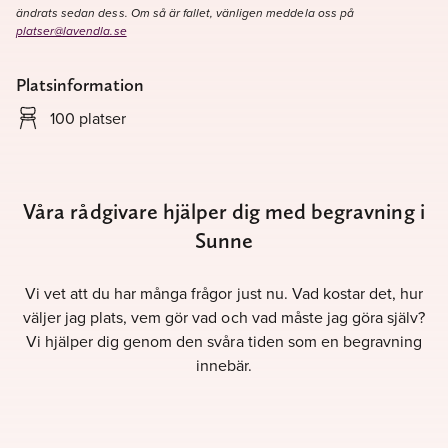
ändrats sedan dess. Om så är fallet, vänligen meddela oss på
platser@lavendla.se
Platsinformation
100 platser
Våra rådgivare hjälper dig med begravning i
Sunne
Vi vet att du har många frågor just nu. Vad kostar det, hur
väljer jag plats, vem gör vad och vad måste jag göra själv?
Vi hjälper dig genom den svåra tiden som en begravning
innebär.