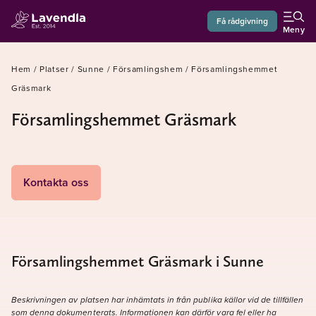
Få rådgivning
Meny
Hem
/
Platser
/
Sunne
/
Församlingshem
/
Församlingshemmet
Gräsmark
Församlingshemmet Gräsmark
Kontakta oss
Församlingshemmet Gräsmark i Sunne
Beskrivningen av platsen har inhämtats in från publika källor vid de tillfällen
som denna dokumenterats. Informationen kan därför vara fel eller ha