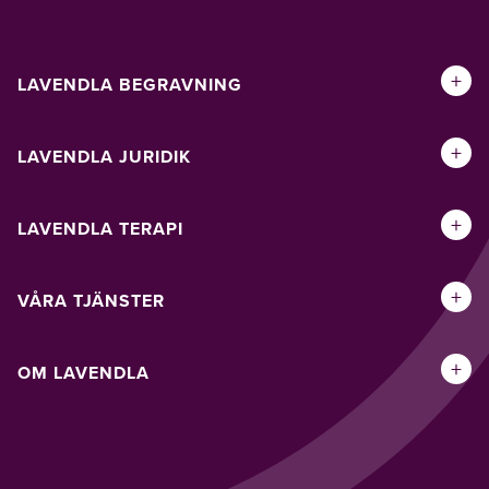
+
LAVENDLA BEGRAVNING
+
LAVENDLA JURIDIK
+
LAVENDLA TERAPI
+
VÅRA TJÄNSTER
+
OM LAVENDLA