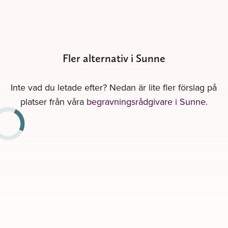
Fler alternativ i Sunne
Inte vad du letade efter? Nedan är lite fler förslag på
platser från våra
begravningsrådgivare i Sunne
.