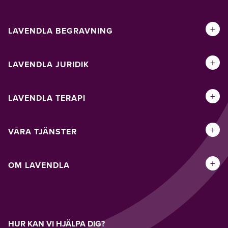
+
LAVENDLA BEGRAVNING
+
LAVENDLA JURIDIK
+
LAVENDLA TERAPI
+
VÅRA TJÄNSTER
+
OM LAVENDLA
HUR KAN VI HJÄLPA DIG?