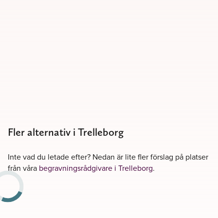
Fler alternativ i Trelleborg
Inte vad du letade efter? Nedan är lite fler förslag på platser
från våra
begravningsrådgivare i Trelleborg
.