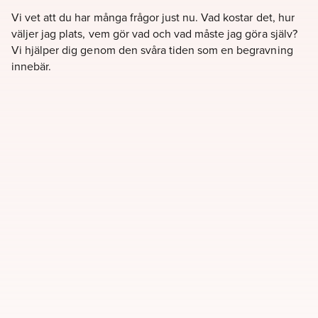
Vi vet att du har många frågor just nu. Vad kostar det, hur
väljer jag plats, vem gör vad och vad måste jag göra själv?
Vi hjälper dig genom den svåra tiden som en begravning
innebär.