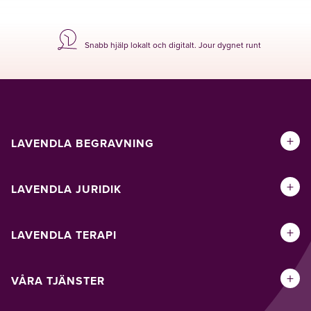
Snabb hjälp lokalt och digitalt. Jour dygnet runt
+
LAVENDLA BEGRAVNING
+
LAVENDLA JURIDIK
+
LAVENDLA TERAPI
+
VÅRA TJÄNSTER