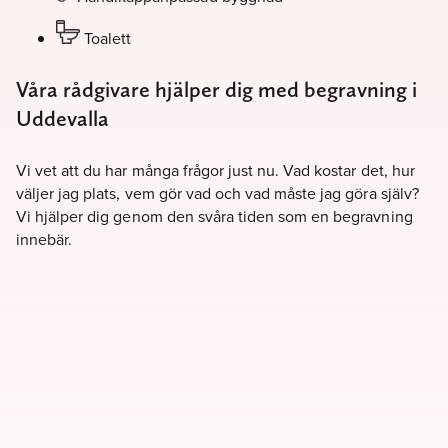
Toalett
Våra rådgivare hjälper dig med begravning i
Uddevalla
Vi vet att du har många frågor just nu. Vad kostar det, hur
väljer jag plats, vem gör vad och vad måste jag göra själv?
Vi hjälper dig genom den svåra tiden som en begravning
innebär.