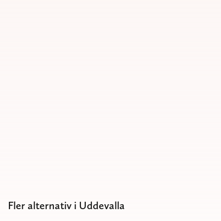
Fler alternativ i Uddevalla