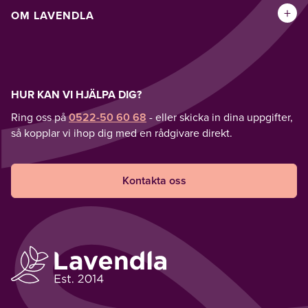
+
OM LAVENDLA
HUR KAN VI HJÄLPA DIG?
Ring oss på
0522-50 60 68
- eller skicka in dina uppgifter,
så kopplar vi ihop dig med en rådgivare direkt.
Kontakta oss