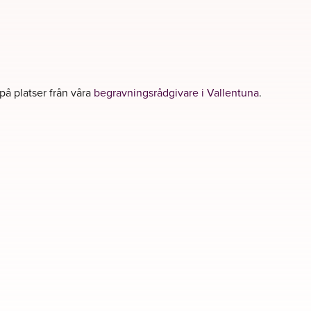
 på platser från våra
begravningsrådgivare i Vallentuna
.