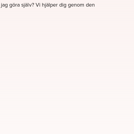
e jag göra själv? Vi hjälper dig genom den