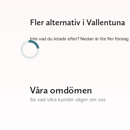
Fler alternativ i Vallentuna
Inte vad du letade efter? Nedan är lite fler förslag
Våra omdömen
Se vad våra kunder säger om oss