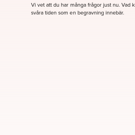
Vi vet att du har många frågor just nu. Vad 
svåra tiden som en begravning innebär.