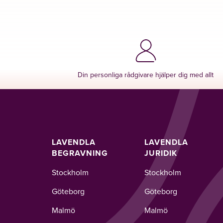
Din personliga rådgivare hjälper dig med allt
LAVENDLA
LAVENDLA
BEGRAVNING
JURIDIK
Stockholm
Stockholm
Göteborg
Göteborg
Malmö
Malmö