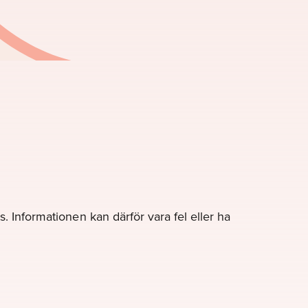
. Informationen kan därför vara fel eller ha