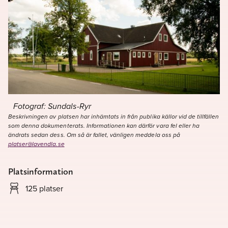
Fotograf: Sundals-Ryr
Beskrivningen av platsen har inhämtats in från publika källor vid de tillfällen
som denna dokumenterats. Informationen kan därför vara fel eller ha
ändrats sedan dess. Om så är fallet, vänligen meddela oss på
platser@lavendla.se
Platsinformation
125 platser