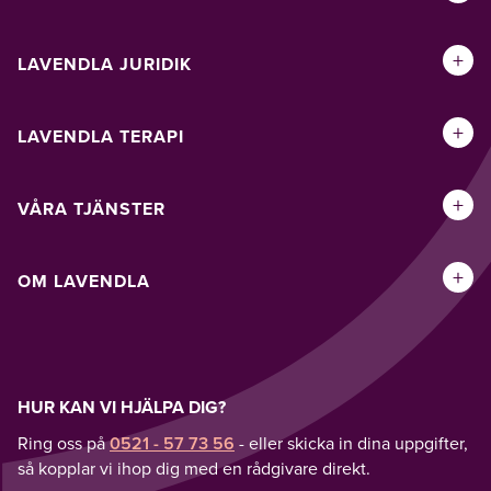
+
LAVENDLA JURIDIK
+
LAVENDLA TERAPI
+
VÅRA TJÄNSTER
+
OM LAVENDLA
HUR KAN VI HJÄLPA DIG?
Ring oss på
0521 - 57 73 56
- eller skicka in dina uppgifter,
så kopplar vi ihop dig med en rådgivare direkt.