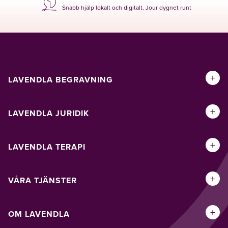
Snabb hjälp lokalt och digitalt. Jour dygnet runt
+
LAVENDLA BEGRAVNING
+
LAVENDLA JURIDIK
+
LAVENDLA TERAPI
+
VÅRA TJÄNSTER
+
OM LAVENDLA