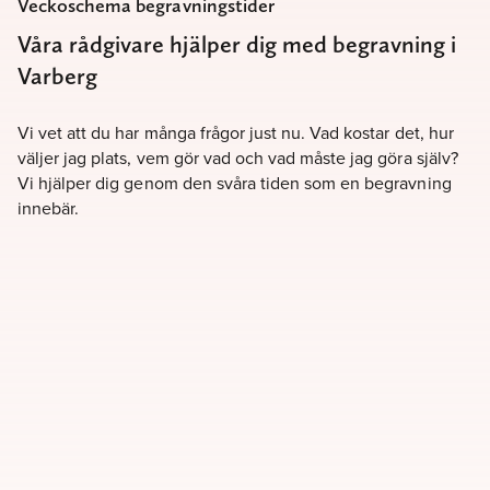
Veckoschema begravningstider
Våra rådgivare hjälper dig med begravning i
Varberg
Vi vet att du har många frågor just nu. Vad kostar det, hur
väljer jag plats, vem gör vad och vad måste jag göra själv?
Vi hjälper dig genom den svåra tiden som en begravning
innebär.