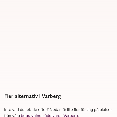
Fler alternativ i Varberg
Inte vad du letade efter? Nedan är lite fler förslag på platser
från våra
begravningsrådgivare i Varberg
.