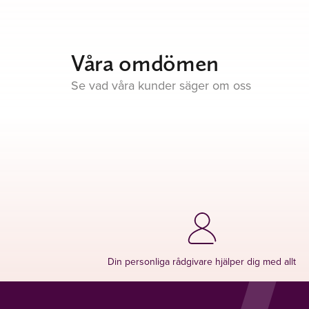
Våra omdömen
Se vad våra kunder säger om oss
Din personliga rådgivare hjälper dig med allt