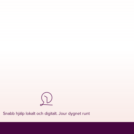
Snabb hjälp lokalt och digitalt. Jour dygnet runt