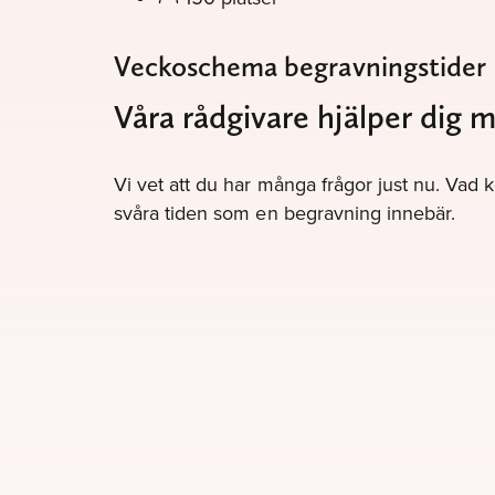
Veckoschema begravningstider
Våra rådgivare hjälper dig 
Vi vet att du har många frågor just nu. Vad 
svåra tiden som en begravning innebär.