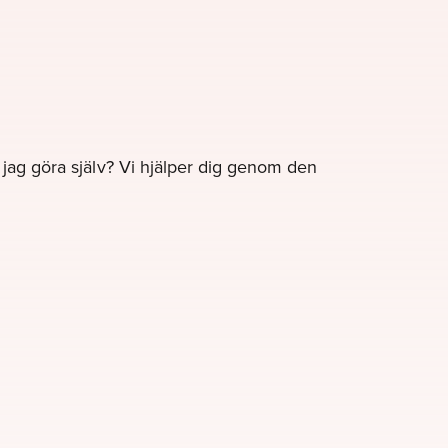
e jag göra själv? Vi hjälper dig genom den