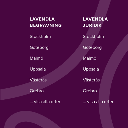
LAVENDLA
LAVENDLA
BEGRAVNING
JURIDIK
Stockholm
Stockholm
Göteborg
Göteborg
Malmö
Malmö
Uppsala
Uppsala
Västerås
Västerås
Örebro
Örebro
… visa alla orter
… visa alla orter