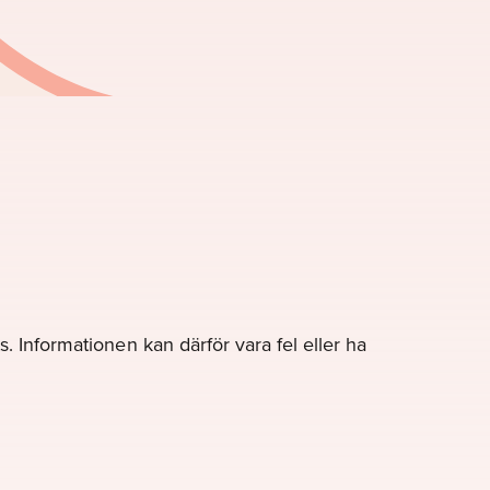
. Informationen kan därför vara fel eller ha