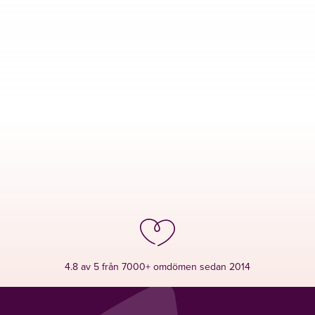
4.8 av 5 från 7000+ omdömen sedan 2014