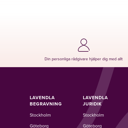
Din personliga rådgivare hjälper dig med allt
LAVENDLA
LAVENDLA
BEGRAVNING
JURIDIK
Stockholm
Stockholm
Göteborg
Göteborg