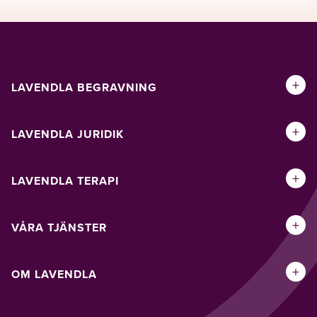
+
LAVENDLA BEGRAVNING
+
LAVENDLA JURIDIK
+
LAVENDLA TERAPI
+
VÅRA TJÄNSTER
+
OM LAVENDLA