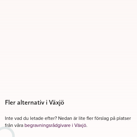
Fler alternativ i Växjö
Inte vad du letade efter? Nedan är lite fler förslag på platser
från våra
begravningsrådgivare i Växjö
.