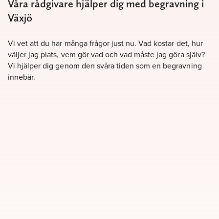
Våra rådgivare hjälper dig med begravning i
Växjö
Vi vet att du har många frågor just nu. Vad kostar det, hur
väljer jag plats, vem gör vad och vad måste jag göra själv?
Vi hjälper dig genom den svåra tiden som en begravning
innebär.