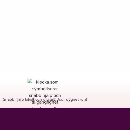
Snabb hjälp lokalt och digitalt. Jour dygnet runt