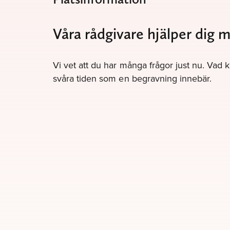
Våra rådgivare hjälper dig
Vi vet att du har många frågor just nu. Vad 
svåra tiden som en begravning innebär.