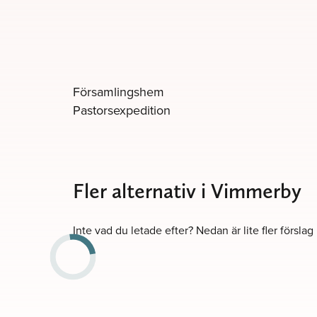
Församlingshem
Pastorsexpedition
Fler alternativ i Vimmerby
Inte vad du letade efter? Nedan är lite fler förslag