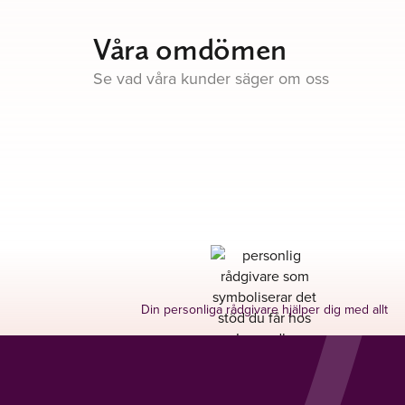
Våra omdömen
Se vad våra kunder säger om oss
Din personliga rådgivare hjälper dig med allt