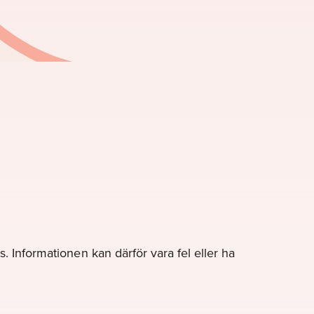
. Informationen kan därför vara fel eller ha