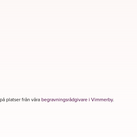
 på platser från våra
begravningsrådgivare i Vimmerby
.