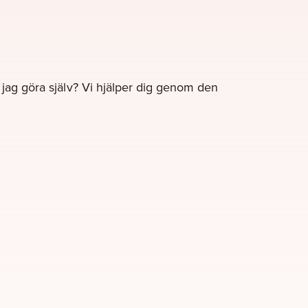
e jag göra själv? Vi hjälper dig genom den