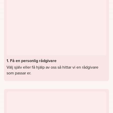
1. Få en personlig rådgivare
Välj själv eller få hjälp av oss så hittar vi en rådgivare
som passar er.