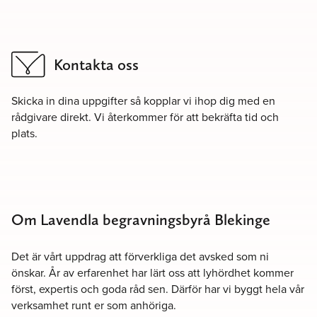
Kontakta oss
Skicka in dina uppgifter så kopplar vi ihop dig med en
rådgivare direkt. Vi återkommer för att bekräfta tid och
plats.
Om Lavendla begravningsbyrå Blekinge
Det är vårt uppdrag att förverkliga det avsked som ni
önskar. År av erfarenhet har lärt oss att lyhördhet kommer
först, expertis och goda råd sen. Därför har vi byggt hela vår
verksamhet runt er som anhöriga.