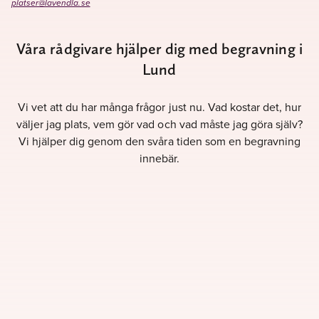
platser@lavendla.se
Våra rådgivare hjälper dig med begravning i
Lund
Vi vet att du har många frågor just nu. Vad kostar det, hur
väljer jag plats, vem gör vad och vad måste jag göra själv?
Vi hjälper dig genom den svåra tiden som en begravning
innebär.