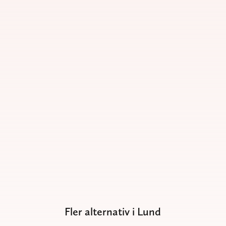
Fler alternativ i Lund