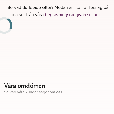
Inte vad du letade efter? Nedan är lite fler förslag på
platser från våra
begravningsrådgivare i Lund
.
Våra omdömen
Se vad våra kunder säger om oss