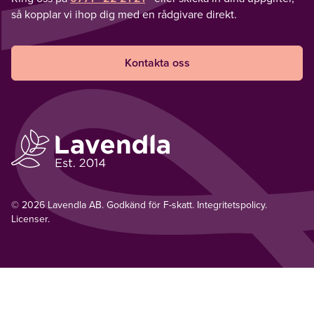
så kopplar vi ihop dig med en rådgivare direkt.
Kontakta oss
© 2026 Lavendla AB. Godkänd för F-skatt.
Integritetspolicy
.
Licenser.