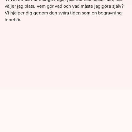
väljer jag plats, vem gör vad och vad måste jag göra själv?
Vi hjälper dig genom den svåra tiden som en begravning
innebär.