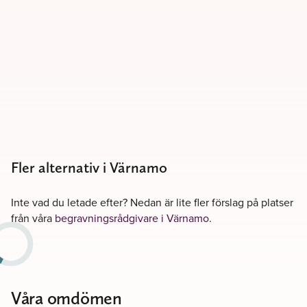
Fler alternativ i Värnamo
Inte vad du letade efter? Nedan är lite fler förslag på platser
från våra
begravningsrådgivare i Värnamo
.
Våra omdömen