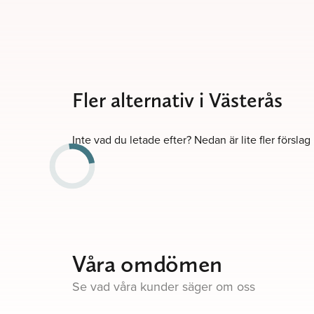
Fler alternativ i Västerås
Inte vad du letade efter? Nedan är lite fler förslag
Våra omdömen
Se vad våra kunder säger om oss