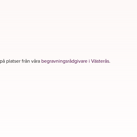
 på platser från våra
begravningsrådgivare i Västerås
.