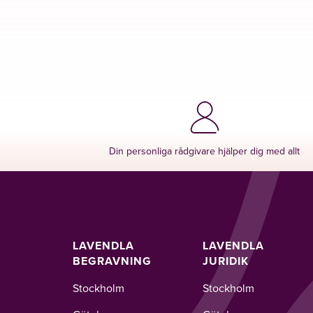
Din personliga rådgivare hjälper dig med allt
LAVENDLA
LAVENDLA
BEGRAVNING
JURIDIK
Stockholm
Stockholm