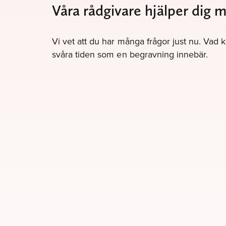
Våra rådgivare hjälper dig 
Vi vet att du har många frågor just nu. Vad 
svåra tiden som en begravning innebär.