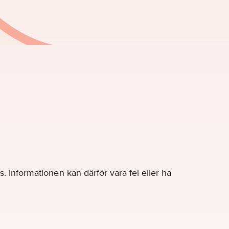
. Informationen kan därför vara fel eller ha