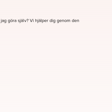
e jag göra själv? Vi hjälper dig genom den