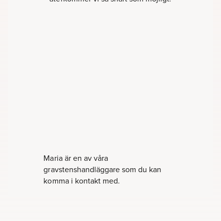
Maria är en av våra
gravstenshandläggare som du kan
komma i kontakt med.