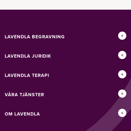
+
LAVENDLA BEGRAVNING
+
LAVENDLA JURIDIK
+
LAVENDLA TERAPI
+
VÅRA TJÄNSTER
+
OM LAVENDLA